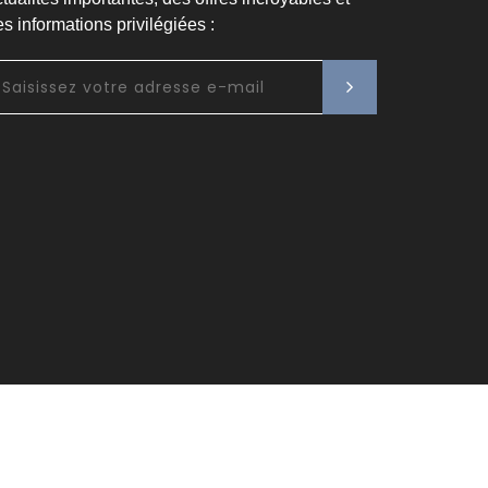
s informations privilégiées :