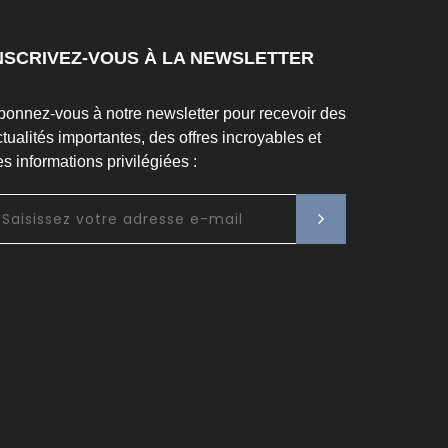
NSCRIVEZ-VOUS À LA NEWSLETTER
bonnez-vous à notre newsletter pour recevoir des
tualités importantes, des offres incroyables et
s informations privilégiées :