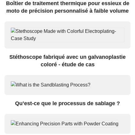
Boîtier de traitement thermique pour essieux de
moto de précision personnalisé à faible volume
Stéthoscope fabriqué avec un galvanoplastie
coloré - étude de cas
Qu’est-ce que le processus de sablage ?