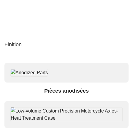
Finition
Pièces anodisées