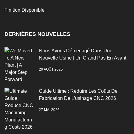
Finition Disponible
DERNIÈRES NOUVELLES
Nous Avons Déménagé Dans Une
Nouvelle Usine | Un Grand Pas En Avant
20 AOÛT 2025
Guide Ultime : Réduire Les Coûts De
Fabrication De L’usinage CNC 2026
27 MAI 2026