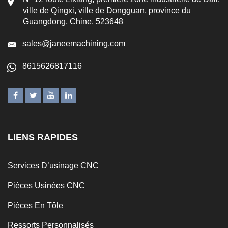
ville de Qingxi, ville de Dongguan, province du
Guangdong, Chine. 523648
sales@janeemachining.com
8615626817116
LIENS RAPIDES
Services D’usinage CNC
Pièces Usinées CNC
Pièces En Tôle
Ressorts Personnalisés