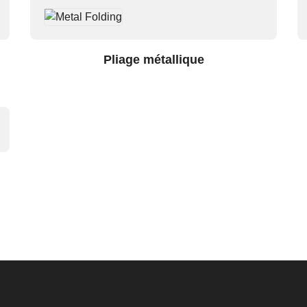
Pliage métallique