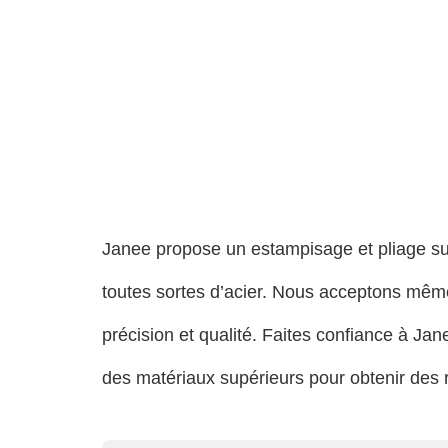
Janee propose un estampisage et pliage s
toutes sortes d’acier. Nous acceptons même
précision et qualité. Faites confiance à 
des matériaux supérieurs pour obtenir des r