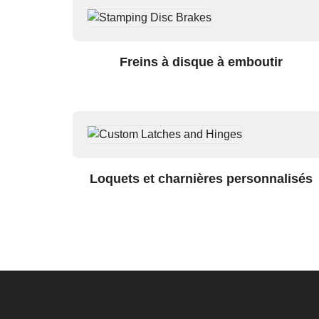
Freins à disque à emboutir
Loquets et charnières personnalisés