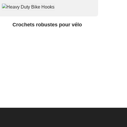
Crochets robustes pour vélo