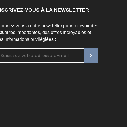
NSCRIVEZ-VOUS À LA NEWSLETTER
bonnez-vous à notre newsletter pour recevoir des
tualités importantes, des offres incroyables et
s informations privilégiées :