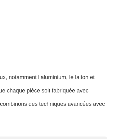
, notamment l’aluminium, le laiton et
ue chaque pièce soit fabriquée avec
us combinons des techniques avancées avec