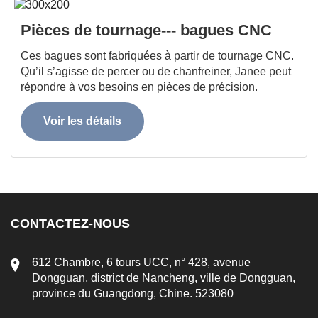
Pièces de tournage--- bagues CNC
Ces bagues sont fabriquées à partir de tournage CNC.
Qu’il s’agisse de percer ou de chanfreiner, Janee peut
répondre à vos besoins en pièces de précision.
Voir les détails
CONTACTEZ-NOUS
612 Chambre, 6 tours UCC, n° 428, avenue
Dongguan, district de Nancheng, ville de Dongguan,
province du Guangdong, Chine. 523080