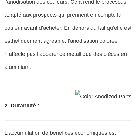
l’anodisation des couleurs. Cela rend le processus
adapté aux prospects qui prennent en compte la
couleur avant d’acheter. En dehors du fait qu’elle est
esthétiquement agréable, l’anodisation colorée
n’affecte pas l’apparence métallique des pièces en
aluminium.
2. Durabilité :
L’accumulation de bénéfices économiques est