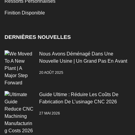
Ressorts Personnalisés
Finition Disponible
DERNIÈRES NOUVELLES
Nous Avons Déménagé Dans Une
Nouvelle Usine | Un Grand Pas En Avant
20 AOÛT 2025
Guide Ultime : Réduire Les Coûts De
Fabrication De L’usinage CNC 2026
27 MAI 2026