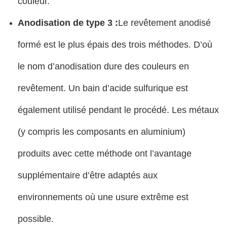
couleur.
Anodisation de type 3 :
Le revêtement anodisé
formé est le plus épais des trois méthodes. D’où
le nom d’anodisation dure des couleurs en
revêtement. Un bain d’acide sulfurique est
également utilisé pendant le procédé. Les métaux
(y compris les composants en aluminium)
produits avec cette méthode ont l’avantage
supplémentaire d’être adaptés aux
environnements où une usure extrême est
possible.