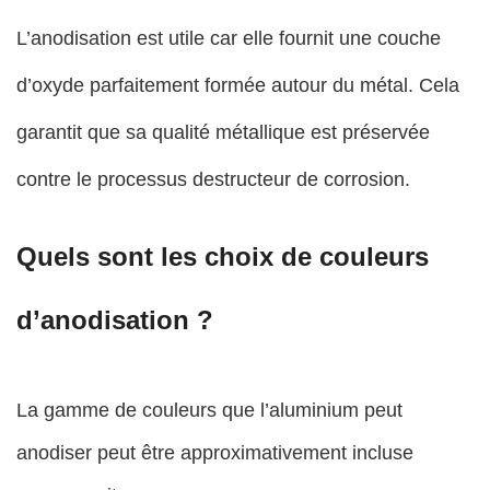
L’anodisation est utile car elle fournit une couche
d’oxyde parfaitement formée autour du métal. Cela
garantit que sa qualité métallique est préservée
contre le processus destructeur de corrosion.
Quels sont les choix de couleurs
d’anodisation ?
La gamme de couleurs que l’aluminium peut
anodiser peut être approximativement incluse