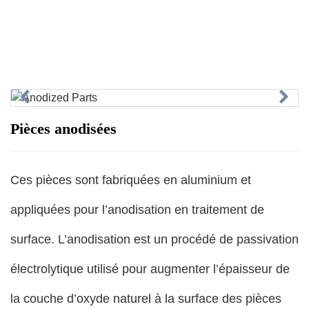
Pièces anodisées
Ces pièces sont fabriquées en aluminium et
appliquées pour l’anodisation en traitement de
surface. L’anodisation est un procédé de passivation
électrolytique utilisé pour augmenter l’épaisseur de
la couche d’oxyde naturel à la surface des pièces