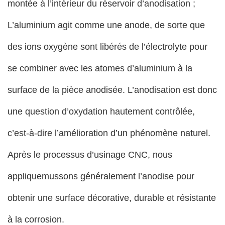
montée à l’intérieur du réservoir d’anodisation ;
L’aluminium agit comme une anode, de sorte que
des ions oxygène sont libérés de l’électrolyte pour
se combiner avec les atomes d’aluminium à la
surface de la pièce anodisée. L’anodisation est donc
une question d’oxydation hautement contrôlée,
c’est-à-dire l’amélioration d’un phénomène naturel.
Après le processus d’usinage CNC, nous
appliquemussons généralement l’anodise pour
obtenir une surface décorative, durable et résistante
à la corrosion.