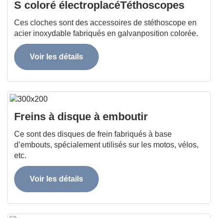
S coloré électroplacé
Téthoscope
s
Ces cloches sont des accessoires de stéthoscope en
acier inoxydable fabriqués en galvanposition colorée.
Voir les détails
Freins à disque à emboutir
Ce sont des disques de frein fabriqués à base
d’embouts, spécialement utilisés sur les motos, vélos,
etc.
Voir les détails