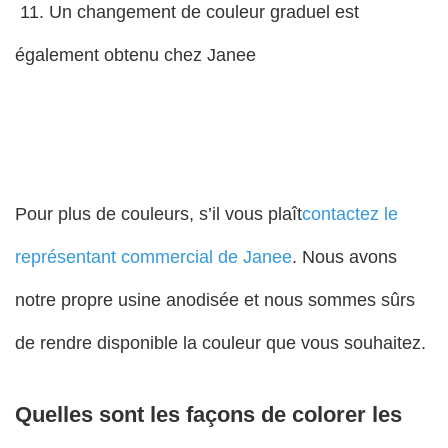
11. Un changement de couleur graduel est
également obtenu chez Janee
Pour plus de couleurs, s’il vous plaît
contactez le
représentant commercial de Janee
. Nous avons
notre propre usine anodisée et nous sommes sûrs
de rendre disponible la couleur que vous souhaitez.
Quelles sont les façons de colorer les