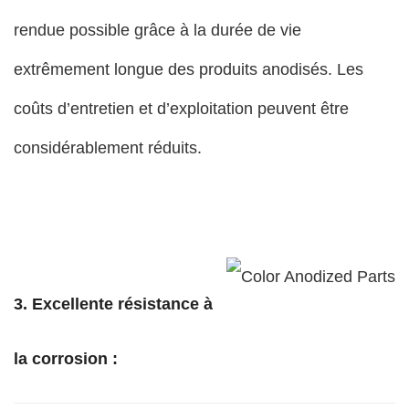
rendue possible grâce à la durée de vie
extrêmement longue des produits anodisés. Les
coûts d’entretien et d’exploitation peuvent être
considérablement réduits.
3. Excellente résistance à
la corrosion :