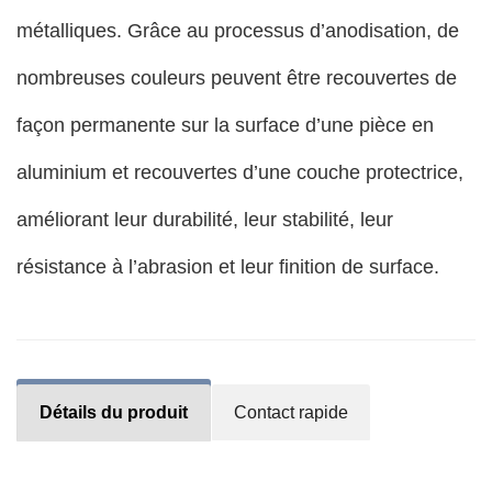
métalliques. Grâce au processus d’anodisation, de
nombreuses couleurs peuvent être recouvertes de
façon permanente sur la surface d’une pièce en
aluminium et recouvertes d’une couche protectrice,
améliorant leur durabilité, leur stabilité, leur
résistance à l’abrasion et leur finition de surface.
Détails du produit
Contact rapide