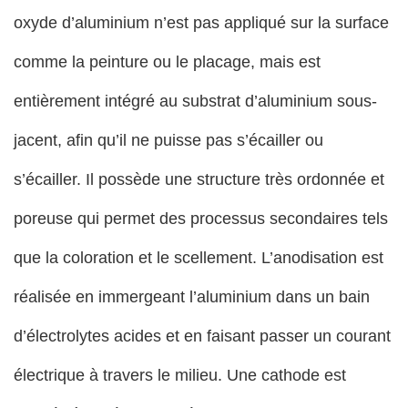
oxyde d’aluminium n’est pas appliqué sur la surface
comme la peinture ou le placage, mais est
entièrement intégré au substrat d’aluminium sous-
jacent, afin qu’il ne puisse pas s’écailler ou
s’écailler. Il possède une structure très ordonnée et
poreuse qui permet des processus secondaires tels
que la coloration et le scellement. L’anodisation est
réalisée en immergeant l’aluminium dans un bain
d’électrolytes acides et en faisant passer un courant
électrique à travers le milieu. Une cathode est