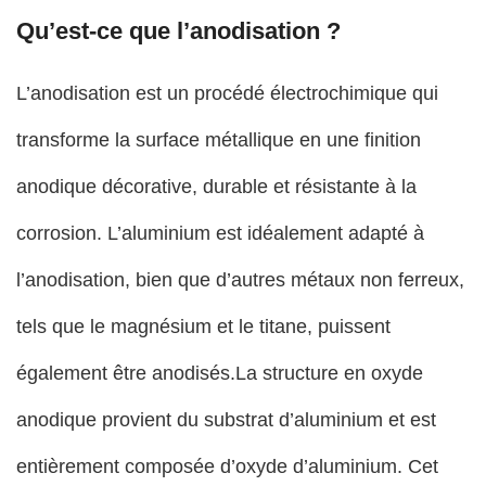
Qu’est-ce que l’anodisation ?
L’anodisation est un procédé électrochimique qui
transforme la surface métallique en une finition
anodique décorative, durable et résistante à la
corrosion. L’aluminium est idéalement adapté à
l’anodisation, bien que d’autres métaux non ferreux,
tels que le magnésium et le titane, puissent
également être anodisés.
La structure en oxyde
anodique provient du substrat d’aluminium et est
entièrement composée d’oxyde d’aluminium. Cet