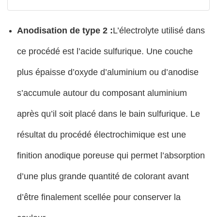
Anodisation de type 2 :
L’électrolyte utilisé dans
ce procédé est l’acide sulfurique. Une couche
plus épaisse d’oxyde d’aluminium ou d’anodise
s’accumule autour du composant aluminium
après qu’il soit placé dans le bain sulfurique. Le
résultat du procédé électrochimique est une
finition anodique poreuse qui permet l’absorption
d’une plus grande quantité de colorant avant
d’être finalement scellée pour conserver la