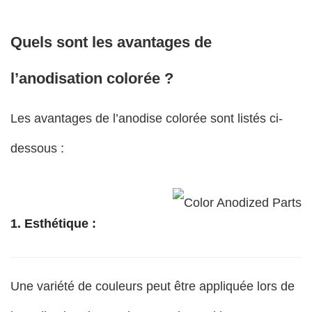
Quels sont les avantages de
l’anodisation colorée ?
Les avantages de l’anodise colorée sont listés ci-
dessous :
1. Esthétique :
Une variété de couleurs peut être appliquée lors de