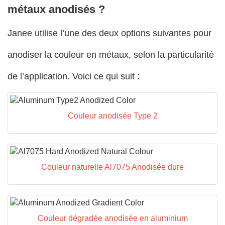
métaux anodisés ?
Janee utilise l’une des deux options suivantes pour
anodiser la couleur en métaux, selon la particularité
de l’application. Voici ce qui suit :
Couleur anodisée Type 2
Couleur naturelle Al7075 Anodisée dure
Couleur dégradée anodisée en aluminium