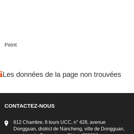
Peint
Les données de la page non trouvées
CONTACTEZ-NOUS
612 Chambre, 6 tours UCC, n° 428, avenue
Dongguan, district de Nancheng, ville de Dongguan,