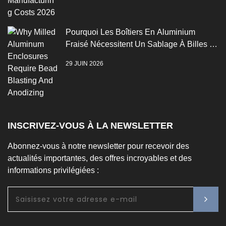
Pourquoi Les Boîtiers En Aluminium
Fraisé Nécessitent Un Sablage À Billes Et
Une Anodisation
29 JUIN 2026
INSCRIVEZ-VOUS À LA NEWSLETTER
Abonnez-vous à notre newsletter pour recevoir des
actualités importantes, des offres incroyables et des
informations privilégiées :