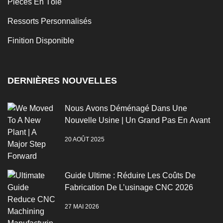
Pièces En Tôle
Ressorts Personnalisés
Finition Disponible
DERNIÈRES NOUVELLES
Nous Avons Déménagé Dans Une
Nouvelle Usine | Un Grand Pas En Avant
20 AOÛT 2025
Guide Ultime : Réduire Les Coûts De
Fabrication De L’usinage CNC 2026
27 MAI 2026