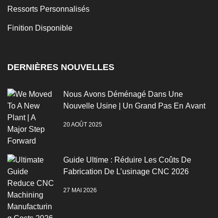
Ressorts Personnalisés
Finition Disponible
DERNIÈRES NOUVELLES
Nous Avons Déménagé Dans Une
Nouvelle Usine | Un Grand Pas En Avant
20 AOÛT 2025
Guide Ultime : Réduire Les Coûts De
Fabrication De L’usinage CNC 2026
27 MAI 2026