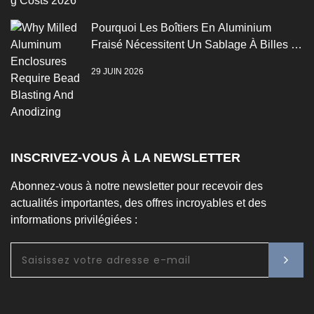
Pourquoi Les Boîtiers En Aluminium
Fraisé Nécessitent Un Sablage À Billes Et
Une Anodisation
29 JUIN 2026
INSCRIVEZ-VOUS À LA NEWSLETTER
Abonnez-vous à notre newsletter pour recevoir des
actualités importantes, des offres incroyables et des
informations privilégiées :