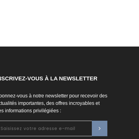
NSCRIVEZ-VOUS À LA NEWSLETTER
bonnez-vous à notre newsletter pour recevoir des
tualités importantes, des offres incroyables et
s informations privilégiées :