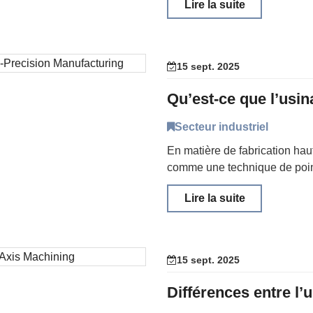
Lire la suite
15 sept. 2025
Secteur industriel
En matière de fabrication hau
comme une technique de poin
Lire la suite
15 sept. 2025
Différences entre l’u