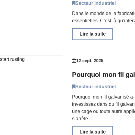
Secteur industriel
Dans le monde de la fabricatio
essentielles. C’est là qu’inter
Lire la suite
12 sept. 2025
Pourquoi mon fil gal
Secteur industriel
Pourquoi mon fil galvanisé a
investissez dans du fil galvan
une cage ou toute autre appli
s’arrête...
Lire la suite