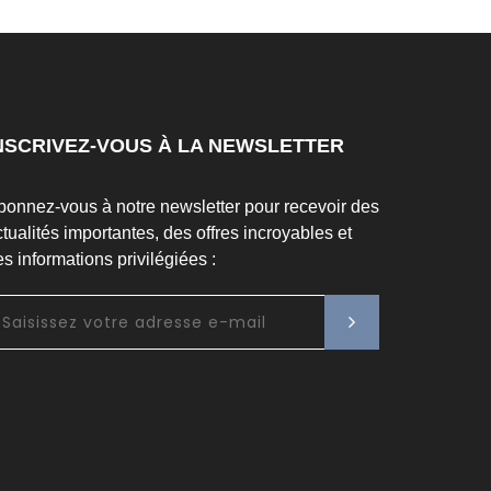
NSCRIVEZ-VOUS À LA NEWSLETTER
bonnez-vous à notre newsletter pour recevoir des
tualités importantes, des offres incroyables et
s informations privilégiées :