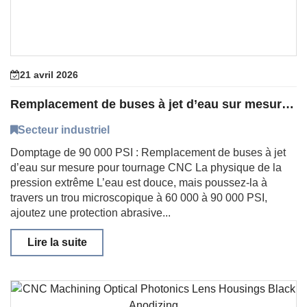
21 avril 2026
Remplacement de buses à jet d’eau sur mesure pour tournage CNC
Secteur industriel
Domptage de 90 000 PSI : Remplacement de buses à jet
d’eau sur mesure pour tournage CNC La physique de la
pression extrême L’eau est douce, mais poussez-la à
travers un trou microscopique à 60 000 à 90 000 PSI,
ajoutez une protection abrasive...
Lire la suite