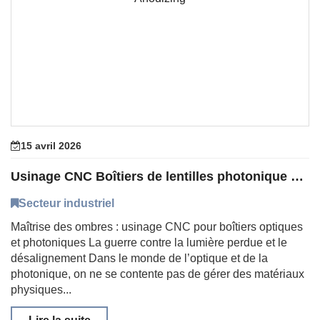
15 avril 2026
Usinage CNC Boîtiers de lentilles photonique optique Anodisation noire
Secteur industriel
Maîtrise des ombres : usinage CNC pour boîtiers optiques
et photoniques La guerre contre la lumière perdue et le
désalignement Dans le monde de l’optique et de la
photonique, on ne se contente pas de gérer des matériaux
physiques...