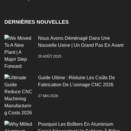
DERNIÈRES NOUVELLES
Nous Avons Déménagé Dans Une
Nouvelle Usine | Un Grand Pas En Avant
20 AOÛT 2025
Guide Ultime : Réduire Les Coûts De
Fabrication De L’usinage CNC 2026
27 MAI 2026
Pourquoi Les Boîtiers En Aluminium