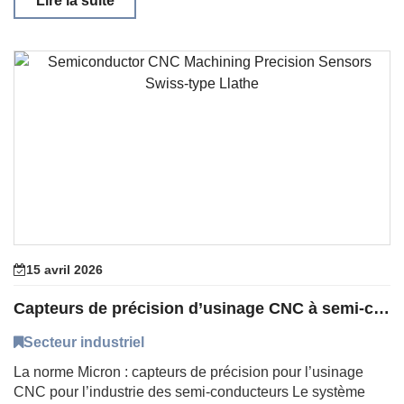
Lire la suite
15 avril 2026
Capteurs de précision d’usinage CNC à semi-conducteurs Llathe de type suisse
Secteur industriel
La norme Micron : capteurs de précision pour l’usinage
CNC pour l’industrie des semi-conducteurs Le système