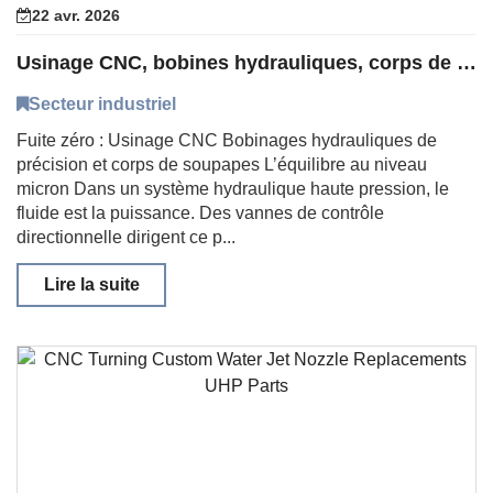
22 avr. 2026
Usinage CNC, bobines hydrauliques, corps de soupapes, collecteurs
Secteur industriel
Fuite zéro : Usinage CNC Bobinages hydrauliques de
précision et corps de soupapes L’équilibre au niveau
micron Dans un système hydraulique haute pression, le
fluide est la puissance. Des vannes de contrôle
directionnelle dirigent ce p...
Lire la suite