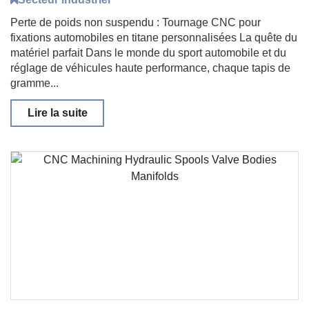
Perte de poids non suspendu : Tournage CNC pour
fixations automobiles en titane personnalisées La quête du
matériel parfait Dans le monde du sport automobile et du
réglage de véhicules haute performance, chaque tapis de
gramme...
Lire la suite