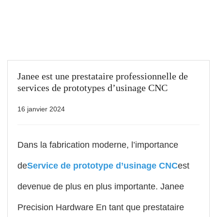
Janee est une prestataire professionnelle de
services de prototypes d’usinage CNC
16 janvier 2024
Dans la fabrication moderne, l’importance
de
Service de prototype d’usinage CNC
est
devenue de plus en plus importante. Janee
Precision Hardware En tant que prestataire