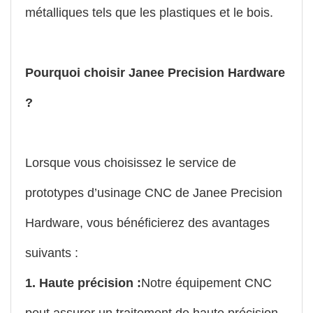
métalliques tels que les plastiques et le bois.
Pourquoi choisir Janee Precision Hardware
?
Lorsque vous choisissez le service de
prototypes d’usinage CNC de Janee Precision
Hardware, vous bénéficierez des avantages
suivants :
1. Haute précision :
Notre équipement CNC
peut assurer un traitement de haute précision