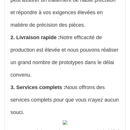
et répondre à vos exigences élevées en
matière de précision des pièces.
2. Livraison rapide :
Notre efficacité de
production est élevée et nous pouvons réaliser
un grand nombre de prototypes dans le délai
convenu.
3. Services complets :
Nous offrons des
services complets pour que vous n’ayez aucun
souci.