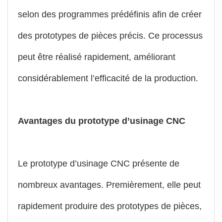
selon des programmes prédéfinis afin de créer
des prototypes de pièces précis. Ce processus
peut être réalisé rapidement, améliorant
considérablement l’efficacité de la production.
Avantages du prototype d’usinage CNC
Le prototype d’usinage CNC présente de
nombreux avantages. Premièrement, elle peut
rapidement produire des prototypes de pièces,