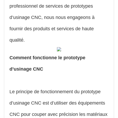
professionnel de services de prototypes
d’usinage CNC, nous nous engageons à
fournir des produits et services de haute
qualité.
Comment fonctionne le prototype
d’usinage CNC
Le principe de fonctionnement du prototype
d’usinage CNC est d’utiliser des équipements
CNC pour couper avec précision les matériaux