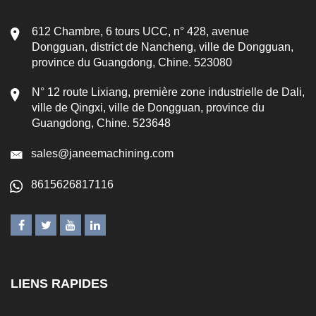
612 Chambre, 6 tours UCC, n° 428, avenue
Dongguan, district de Nancheng, ville de Dongguan,
province du Guangdong, Chine. 523080
N° 12 route Lixiang, première zone industrielle de Dali,
ville de Qingxi, ville de Dongguan, province du
Guangdong, Chine. 523648
sales@janeemachining.com
8615626817116
LIENS RAPIDES