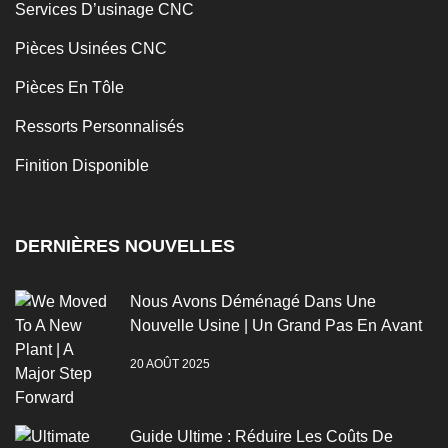
Services D’usinage CNC
Pièces Usinées CNC
Pièces En Tôle
Ressorts Personnalisés
Finition Disponible
DERNIÈRES NOUVELLES
Nous Avons Déménagé Dans Une
Nouvelle Usine | Un Grand Pas En Avant
20 AOÛT 2025
Guide Ultime : Réduire Les Coûts De