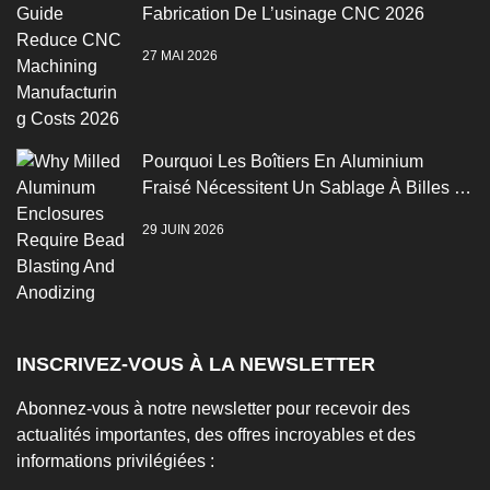
Fabrication De L’usinage CNC 2026
27 MAI 2026
Pourquoi Les Boîtiers En Aluminium
Fraisé Nécessitent Un Sablage À Billes Et
Une Anodisation
29 JUIN 2026
INSCRIVEZ-VOUS À LA NEWSLETTER
Abonnez-vous à notre newsletter pour recevoir des
actualités importantes, des offres incroyables et des
informations privilégiées :