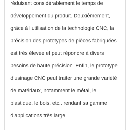
réduisant considérablement le temps de
développement du produit. Deuxièmement,
grâce à l’utilisation de la technologie CNC, la
précision des prototypes de pièces fabriquées
est très élevée et peut répondre à divers
besoins de haute précision. Enfin, le prototype
d’usinage CNC peut traiter une grande variété
de matériaux, notamment le métal, le
plastique, le bois, etc., rendant sa gamme
d’applications très large.