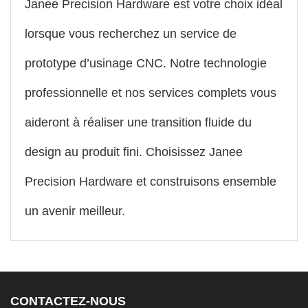
Janee Precision Hardware est votre choix idéal
lorsque vous recherchez un service de
prototype d’usinage CNC. Notre technologie
professionnelle et nos services complets vous
aideront à réaliser une transition fluide du
design au produit fini. Choisissez Janee
Precision Hardware et construisons ensemble
un avenir meilleur.
CONTACTEZ-NOUS