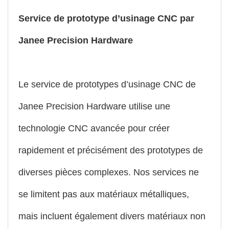
Service de prototype d’usinage CNC par
Janee Precision Hardware
Le service de prototypes d’usinage CNC de
Janee Precision Hardware utilise une
technologie CNC avancée pour créer
rapidement et précisément des prototypes de
diverses pièces complexes. Nos services ne
se limitent pas aux matériaux métalliques,
mais incluent également divers matériaux non