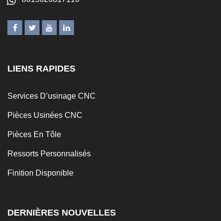
LIENS RAPIDES
Services D’usinage CNC
Pièces Usinées CNC
Pièces En Tôle
Ressorts Personnalisés
Finition Disponible
DERNIÈRES NOUVELLES