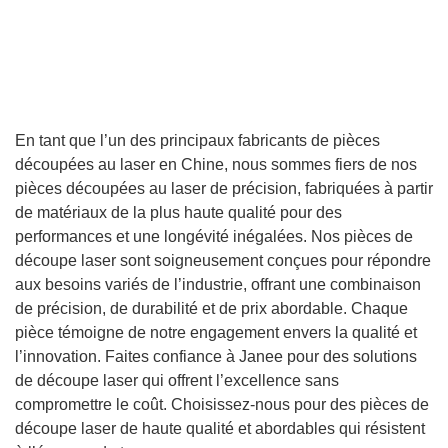
En tant que l’un des principaux fabricants de pièces
découpées au laser en Chine, nous sommes fiers de nos
pièces découpées au laser de précision, fabriquées à partir
de matériaux de la plus haute qualité pour des
performances et une longévité inégalées. Nos pièces de
découpe laser sont soigneusement conçues pour répondre
aux besoins variés de l’industrie, offrant une combinaison
de précision, de durabilité et de prix abordable. Chaque
pièce témoigne de notre engagement envers la qualité et
l’innovation. Faites confiance à Janee pour des solutions
de découpe laser qui offrent l’excellence sans
compromettre le coût. Choisissez-nous pour des pièces de
découpe laser de haute qualité et abordables qui résistent