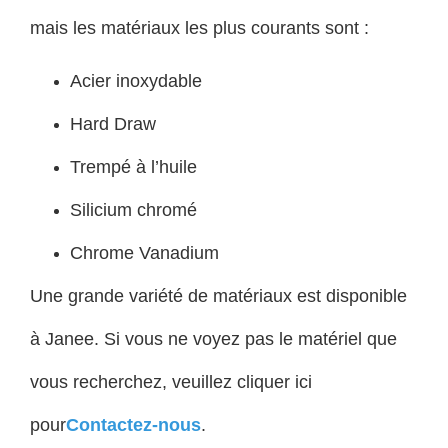
mais les matériaux les plus courants sont :
Acier inoxydable
Hard Draw
Trempé à l’huile
Silicium chromé
Chrome Vanadium
Une grande variété de matériaux est disponible
à Janee. Si vous ne voyez pas le matériel que
vous recherchez, veuillez cliquer ici
pour
Contactez-nous
.