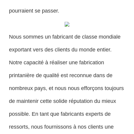
pourraient se passer.
Nous sommes un fabricant de classe mondiale
exportant vers des clients du monde entier.
Notre capacité à réaliser une fabrication
printanière de qualité est reconnue dans de
nombreux pays, et nous nous efforçons toujours
de maintenir cette solide réputation du mieux
possible. En tant que fabricants experts de
ressorts, nous fournissons à nos clients une