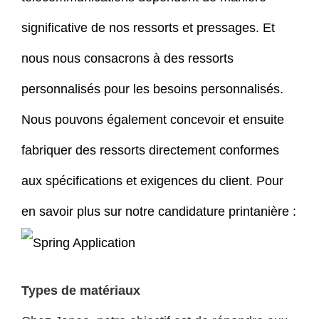
significative de nos ressorts et pressages. Et
nous nous consacrons à des ressorts
personnalisés pour les besoins personnalisés.
Nous pouvons également concevoir et ensuite
fabriquer des ressorts directement conformes
aux spécifications et exigences du client. Pour
en savoir plus sur notre candidature printanière :
Types de matériaux