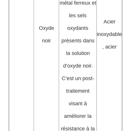
métal ferreux et
les sels
Acier
Oxyde
oxydants
inoxydable
noir
présents dans
, acier
la solution
d’oxyde noir.
C’est un post-
traitement
visant à
améliorer la
résistance à la