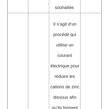
souhaitée.
Il s’agit d’un
procédé qui
utilise un
courant
électrique pour
réduire les
cations de zinc
dissous afin
qu’ils forment