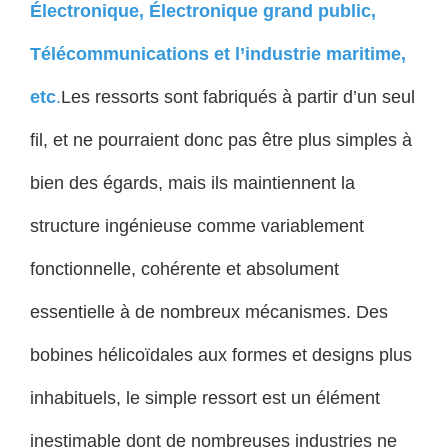
Électronique
,
Électronique grand public
,
Télécommunications
et l’industrie maritime,
etc
.
Les ressorts sont fabriqués à partir d’un seul
fil, et ne pourraient donc pas être plus simples à
bien des égards, mais ils maintiennent la
structure ingénieuse comme variablement
fonctionnelle, cohérente et absolument
essentielle à de nombreux mécanismes. Des
bobines hélicoïdales aux formes et designs plus
inhabituels, le simple ressort est un élément
inestimable dont de nombreuses industries ne