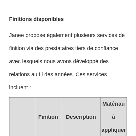
Finitions disponibles
Janee propose également plusieurs services de
finition via des prestataires tiers de confiance
avec lesquels nous avons développé des
relations au fil des années. Ces services
incluent :
Matériau
Finition
Description
à
appliquer