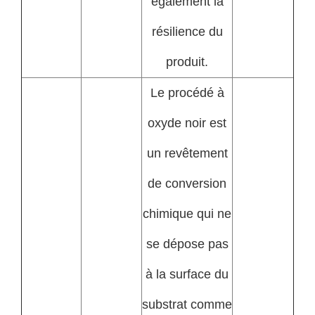
également la
résilience du
produit.
Le procédé à
oxyde noir est
un revêtement
de conversion
chimique qui ne
se dépose pas
à la surface du
substrat comme