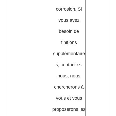
corrosion. Si
vous avez
besoin de
finitions
supplémentaire
s, contactez-
nous, nous
chercherons à
vous et vous
proposerons les