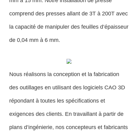
mm à 15 mm. Notre installation de presse
comprend des presses allant de 3T à 200T avec
la capacité de manipuler des feuilles d’épaisseur
de 0,04 mm à 6 mm.
Nous réalisons la conception et la fabrication
des outillages en utilisant des logiciels CAO 3D
répondant à toutes les spécifications et
exigences des clients. En travaillant à partir de
plans d’ingénierie, nos concepteurs et fabricants