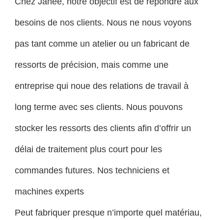
Chez Janee, notre objectif est de répondre aux
besoins de nos clients. Nous ne nous voyons
pas tant comme un atelier ou un fabricant de
ressorts de précision, mais comme une
entreprise qui noue des relations de travail à
long terme avec ses clients. Nous pouvons
stocker les ressorts des clients afin d’offrir un
délai de traitement plus court pour les
commandes futures. Nos techniciens et
machines experts
Peut fabriquer presque n’importe quel matériau,