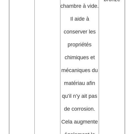
chambre à vide.
Il aide à
conserver les
propriétés
chimiques et
mécaniques du
matériau afin
qu’il n’y ait pas
de corrosion.
Cela augmente