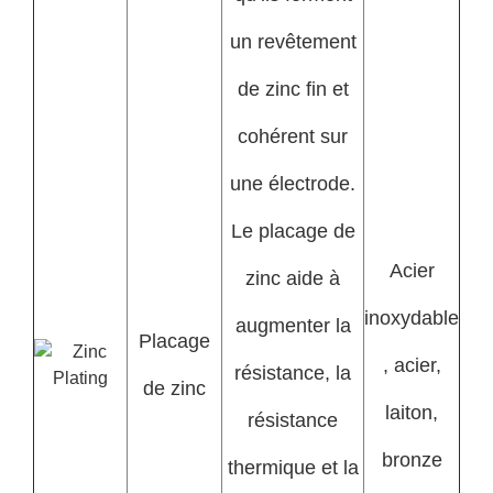
un revêtement
de zinc fin et
cohérent sur
une électrode.
Le placage de
Acier
zinc aide à
inoxydable
augmenter la
Placage
, acier,
résistance, la
de zinc
laiton,
résistance
bronze
thermique et la