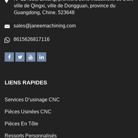
ville de Qingxi, ville de Dongguan, province du
Guangdong, Chine. 523648
sales@janeemachining.com
8615626817116
LIENS RAPIDES
Services D’usinage CNC
Pièces Usinées CNC
Pièces En Tôle
Ressorts Personnalisés