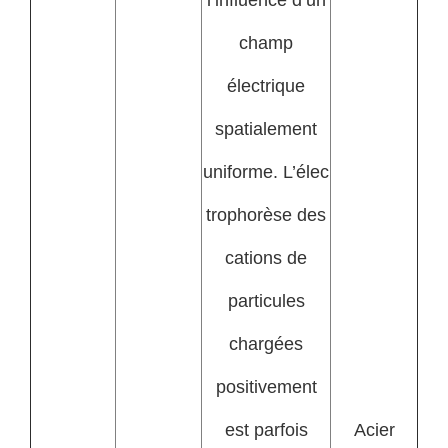
champ
électrique
spatialement
uniforme. L’élec
trophorèse des
cations de
particules
chargées
positivement
est parfois
Acier