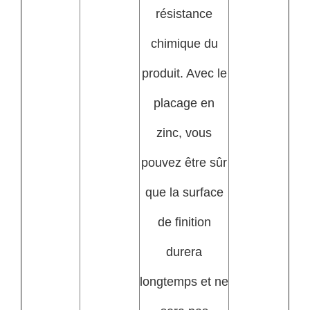
résistance
chimique du
produit. Avec le
placage en
zinc, vous
pouvez être sûr
que la surface
de finition
durera
longtemps et ne