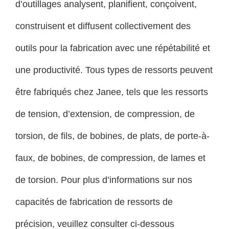
d’outillages analysent, planifient, conçoivent,
construisent et diffusent collectivement des
outils pour la fabrication avec une répétabilité et
une productivité. Tous types de ressorts peuvent
être fabriqués chez Janee, tels que les ressorts
de tension, d’extension, de compression, de
torsion, de fils, de bobines, de plats, de porte-à-
faux, de bobines, de compression, de lames et
de torsion. Pour plus d’informations sur nos
capacités de fabrication de ressorts de
précision, veuillez consulter ci-dessous