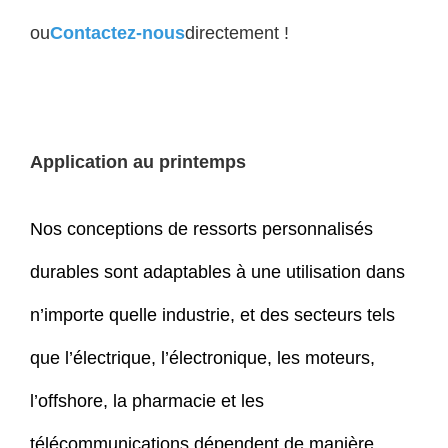
ou
Contactez-nous
directement !
Application au printemps
Nos conceptions de ressorts personnalisés
durables sont adaptables à une utilisation dans
n’importe quelle industrie, et des secteurs tels
que l’électrique, l’électronique, les moteurs,
l’offshore, la pharmacie et les
télécommunications dépendent de manière