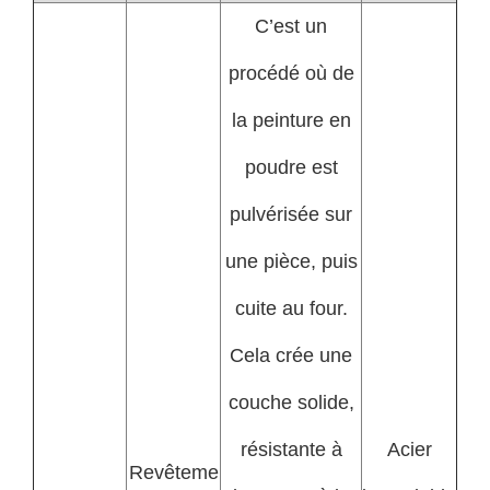
C’est un
procédé où de
la peinture en
poudre est
pulvérisée sur
une pièce, puis
cuite au four.
Cela crée une
couche solide,
résistante à
Acier
Revêteme