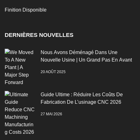
Finition Disponible
DERNIÈRES NOUVELLES
Nous Avons Déménagé Dans Une
Nouvelle Usine | Un Grand Pas En Avant
20 AOÛT 2025
Guide Ultime : Réduire Les Coûts De
Fabrication De L’usinage CNC 2026
27 MAI 2026