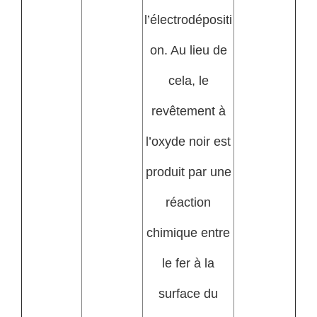
l’électrodépositi
on. Au lieu de
cela, le
revêtement à
l’oxyde noir est
produit par une
réaction
chimique entre
le fer à la
surface du