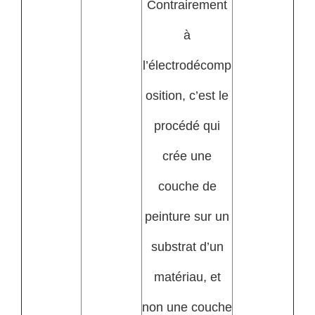
Contrairement
à
l’électrodécomp
osition, c’est le
procédé qui
crée une
couche de
peinture sur un
substrat d’un
matériau, et
non une couche