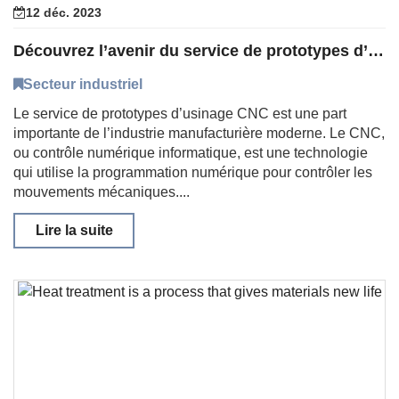
12 déc. 2023
Découvrez l’avenir du service de prototypes d’usinage CNC
Secteur industriel
Le service de prototypes d’usinage CNC est une part
importante de l’industrie manufacturière moderne. Le CNC,
ou contrôle numérique informatique, est une technologie
qui utilise la programmation numérique pour contrôler les
mouvements mécaniques....
Lire la suite