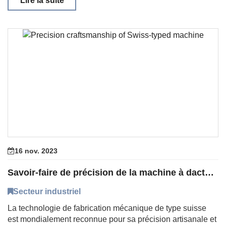
Lire la suite
16 nov. 2023
Savoir-faire de précision de la machine à dactyographie suisse
Secteur industriel
La technologie de fabrication mécanique de type suisse
est mondialement reconnue pour sa précision artisanale et