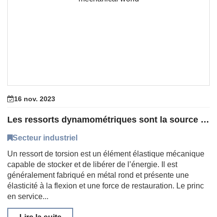
16 nov. 2023
Les ressorts dynamométriques sont la source de puissance dans le monde mécanique
Secteur industriel
Un ressort de torsion est un élément élastique mécanique
capable de stocker et de libérer de l’énergie. Il est
généralement fabriqué en métal rond et présente une
élasticité à la flexion et une force de restauration. Le princ
en service...