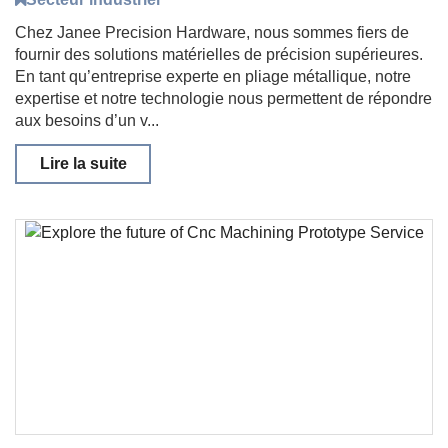
Chez Janee Precision Hardware, nous sommes fiers de
fournir des solutions matérielles de précision supérieures.
En tant qu’entreprise experte en pliage métallique, notre
expertise et notre technologie nous permettent de répondre
aux besoins d’un v...
Lire la suite