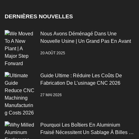
DERNIÈRES NOUVELLES
Nous Avons Déménagé Dans Une
Nouvelle Usine | Un Grand Pas En Avant
20 AOÛT 2025
Guide Ultime : Réduire Les Coûts De
Fabrication De L’usinage CNC 2026
27 MAI 2026
Pourquoi Les Boîtiers En Aluminium
Fraisé Nécessitent Un Sablage À Billes Et