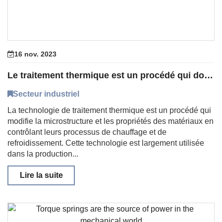
16 nov. 2023
Le traitement thermique est un procédé qui donne une nouvelle vie aux matériaux
Secteur industriel
La technologie de traitement thermique est un procédé qui
modifie la microstructure et les propriétés des matériaux en
contrôlant leurs processus de chauffage et de
refroidissement. Cette technologie est largement utilisée
dans la production...
Lire la suite