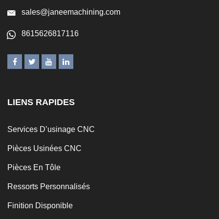
sales@janeemachining.com
8615626817116
LIENS RAPIDES
Services D’usinage CNC
Pièces Usinées CNC
Pièces En Tôle
Ressorts Personnalisés
Finition Disponible