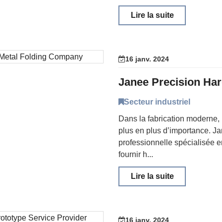
Lire la suite
16 janv. 2024
Secteur industriel
Dans la fabrication moderne,
plus en plus d’importance. J
professionnelle spécialisée 
fournir h...
Lire la suite
16 janv. 2024