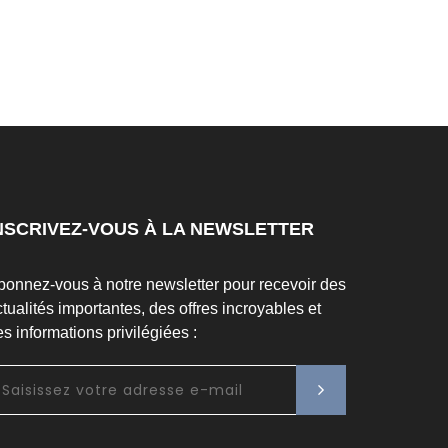
NSCRIVEZ-VOUS À LA NEWSLETTER
bonnez-vous à notre newsletter pour recevoir des
tualités importantes, des offres incroyables et
s informations privilégiées :