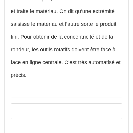
et traite le matériau. On dit qu’une extrémité
saisisse le matériau et l’autre sorte le produit
fini. Pour obtenir de la concentricité et de la
rondeur, les outils rotatifs doivent être face à
face en ligne centrale. C’est très automatisé et
précis.