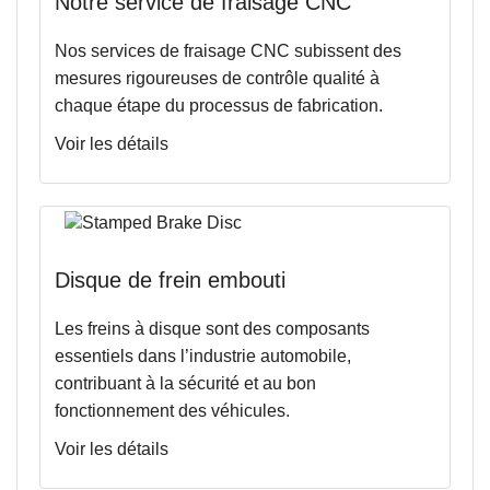
Notre service de fraisage CNC
Nos services de fraisage CNC subissent des
mesures rigoureuses de contrôle qualité à
chaque étape du processus de fabrication.
Voir les détails
Disque de frein embouti
Les freins à disque sont des composants
essentiels dans l’industrie automobile,
contribuant à la sécurité et au bon
fonctionnement des véhicules
.
Voir les détails