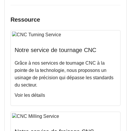
Ressource
Notre service de tournage CNC
Grâce à nos services de tournage CNC à la
pointe de la technologie, nous proposons un
usinage de précision qui dépasse les standards
du secteur.
Voir les détails