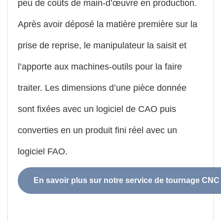
peu de coûts de main-d’œuvre en production.
Après avoir déposé la matière première sur la
prise de reprise, le manipulateur la saisit et
l’apporte aux machines-outils pour la faire
traiter. Les dimensions d’une pièce donnée
sont fixées avec un logiciel de CAO puis
converties en un produit fini réel avec un
logiciel FAO.
En savoir plus sur notre service de tournage CNC