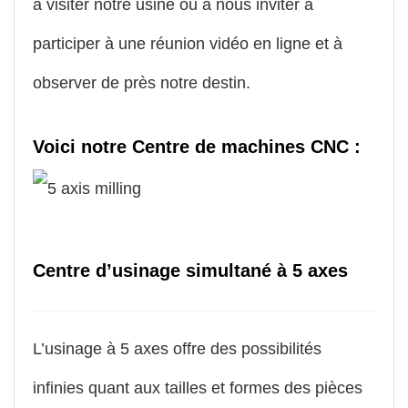
à visiter notre usine ou à nous inviter à
participer à une réunion vidéo en ligne et à
observer de près notre destin.
Voici notre Centre de machines CNC :
Centre d’usinage simultané à 5 axes
L’usinage à 5 axes offre des possibilités
infinies quant aux tailles et formes des pièces