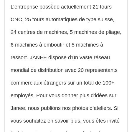
L’entreprise possède actuellement 21 tours
CNC, 25 tours automatiques de type suisse,
24 centres de machines, 5 machines de pliage,
6 machines à emboutir et 5 machines à
ressort. JANEE dispose d’un vaste réseau
mondial de distribution avec 20 représentants
commerciaux étrangers sur un total de 100+
employés. Pour vous donner plus d’idées sur
Janee, nous publions nos photos d’ateliers. Si
vous souhaitez en savoir plus, vous êtes invité