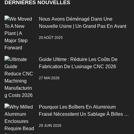
DERNIÈRES NOUVELLES
Nous Avons Déménagé Dans Une
Nouvelle Usine | Un Grand Pas En Avant
20 AOÛT 2025
Guide Ultime : Réduire Les Coûts De
Fabrication De L’usinage CNC 2026
27 MAI 2026
Pourquoi Les Boîtiers En Aluminium
Fraisé Nécessitent Un Sablage À Billes Et
Une Anodisation
29 JUIN 2026