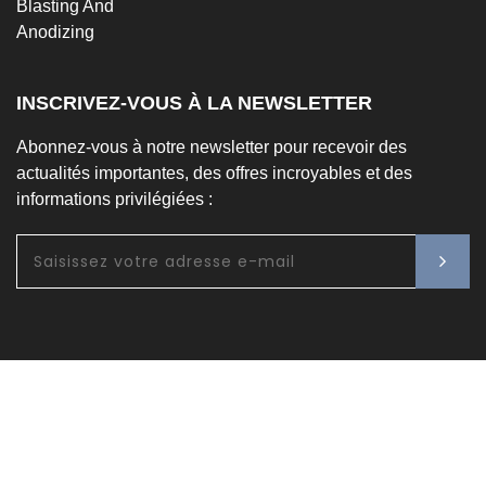
INSCRIVEZ-VOUS À LA NEWSLETTER
Abonnez-vous à notre newsletter pour recevoir des
actualités importantes, des offres incroyables et des
informations privilégiées :