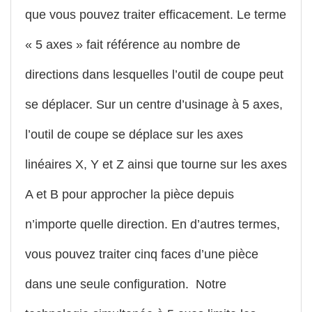
que vous pouvez traiter efficacement. Le terme
« 5 axes » fait référence au nombre de
directions dans lesquelles l’outil de coupe peut
se déplacer. Sur un centre d’usinage à 5 axes,
l’outil de coupe se déplace sur les axes
linéaires X, Y et Z ainsi que tourne sur les axes
A et B pour approcher la pièce depuis
n’importe quelle direction. En d’autres termes,
vous pouvez traiter cinq faces d’une pièce
dans une seule configuration. Notre