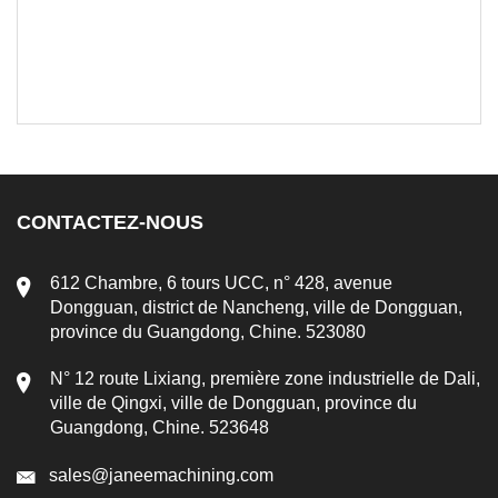
CONTACTEZ-NOUS
612 Chambre, 6 tours UCC, n° 428, avenue
Dongguan, district de Nancheng, ville de Dongguan,
province du Guangdong, Chine. 523080
N° 12 route Lixiang, première zone industrielle de Dali,
ville de Qingxi, ville de Dongguan, province du
Guangdong, Chine. 523648
sales@janeemachining.com