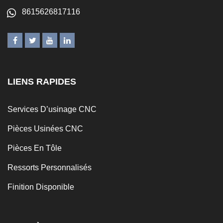
8615626817116
LIENS RAPIDES
Services D’usinage CNC
Pièces Usinées CNC
Pièces En Tôle
Ressorts Personnalisés
Finition Disponible