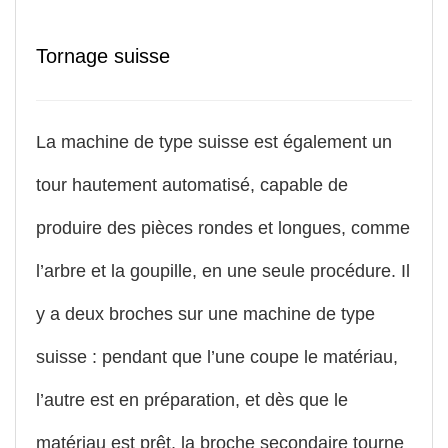
Tornage suisse
La machine de type suisse est également un
tour hautement automatisé, capable de
produire des pièces rondes et longues, comme
l’arbre et la goupille, en une seule procédure. Il
y a deux broches sur une machine de type
suisse : pendant que l’une coupe le matériau,
l’autre est en préparation, et dès que le
matériau est prêt, la broche secondaire tourne