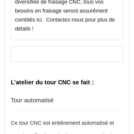
diversifiée de fraisage CNC, tous vos
besoins en fraisage seront assurément
comblés ici. Contactez-nous pour plus de
détails !
L’atelier du tour CNC se fait :
Tour automatisé
Ce tour CNC est entièrement automatisé et