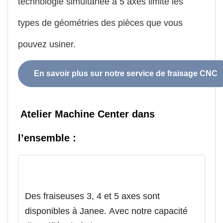
technologie simultanée à 5 axes limite les
types de géométries des pièces que vous
pouvez usiner.
En savoir plus sur notre service de fraisage CNC
Atelier Machine Center dans
l’ensemble :
Des fraiseuses 3, 4 et 5 axes sont
disponibles à Janee. Avec notre capacité