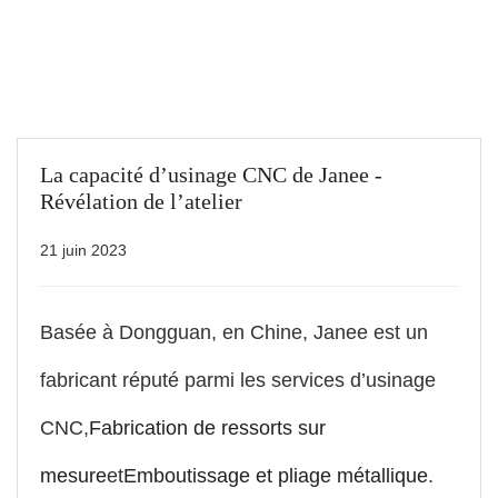
La capacité d’usinage CNC de Janee -
Révélation de l’atelier
21 juin 2023
Basée à Dongguan, en Chine, Janee est un
fabricant réputé parmi les services d’usinage
CNC,
Fabrication de ressorts sur
mesure
et
Emboutissage et pliage métallique
.